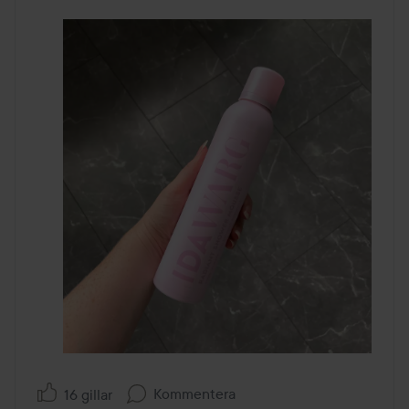
Kommentera
16 gillar