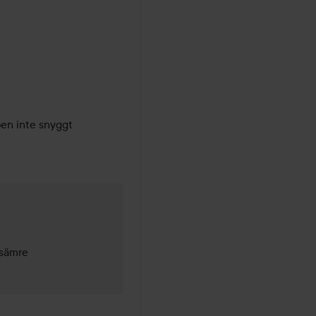
 sämre 