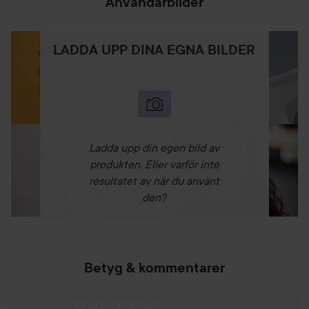
Användarbilder
LADDA UPP DINA EGNA BILDER
Ladda upp din egen bild av
produkten. Eller varför inte
resultatet av när du använt
den?
Betyg & kommentarer