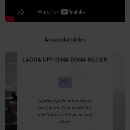
50 ml
Användarbilder
LADDA UPP DINA EGNA BILDER
Ladda upp din egen bild av
produkten. Eller varför inte
resultatet av när du använt
den?