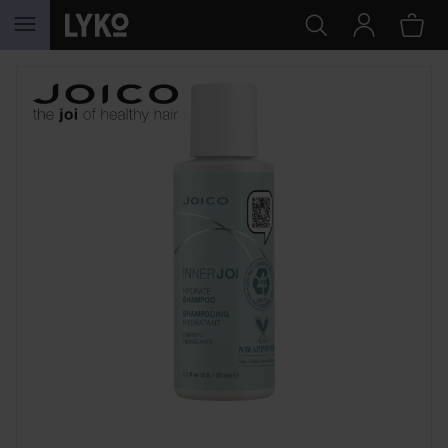
HOPPA TILL INNEHÅLLET