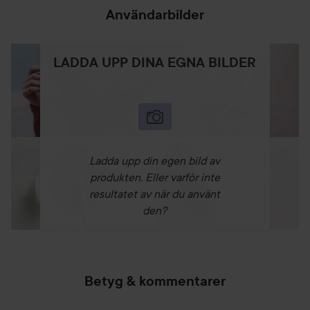
Användarbilder
LADDA UPP DINA EGNA BILDER
Ladda upp din egen bild av
produkten. Eller varför inte
resultatet av när du använt
den?
Betyg & kommentarer