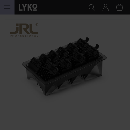
HOPPA TILL INNEHÅLLET