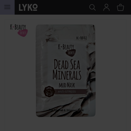
HOPPA TILL INNEHÅLLET