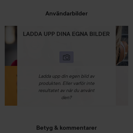
Användarbilder
LADDA UPP DINA EGNA BILDER
Ladda upp din egen bild av
produkten. Eller varför inte
resultatet av när du använt
den?
Betyg & kommentarer