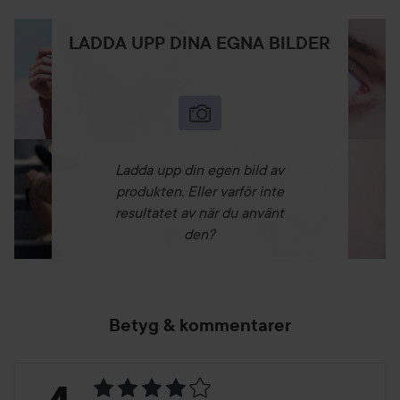
LADDA UPP DINA EGNA BILDER
Ladda upp din egen bild av
produkten. Eller varför inte
resultatet av när du använt
den?
Betyg & kommentarer