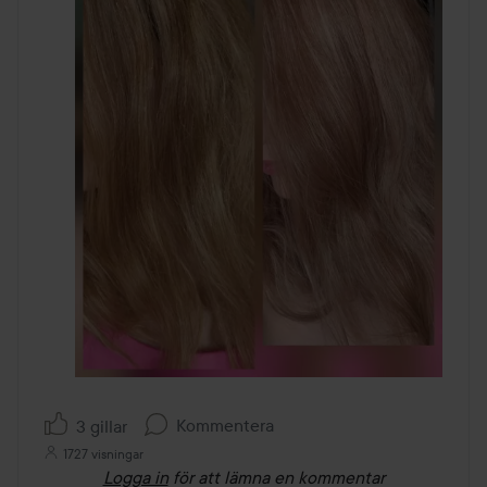
Kommentera
3 gillar
1727 visningar
Logga in
för att lämna en kommentar