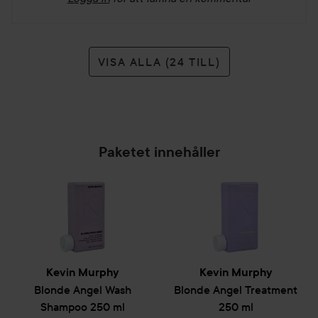
VISA ALLA (24 TILL)
Paketet innehåller
Kevin Murphy
Kevin Murphy
Blonde Angel Wash
Blonde Angel Treatment
Shampoo
250 ml
250 ml