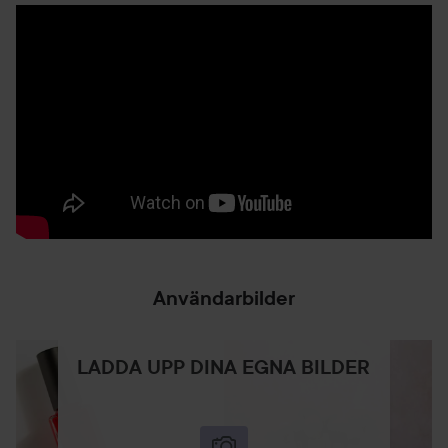
Användarbilder
LADDA UPP DINA EGNA BILDER