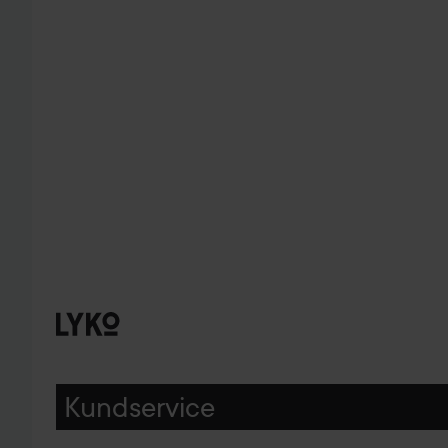
Kundservice