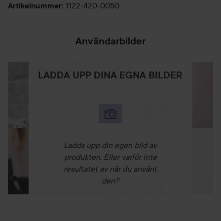
1122-420-0050
Artikelnummer
:
Användarbilder
LADDA UPP DINA EGNA BILDER
Ladda upp din egen bild av
produkten. Eller varför inte
resultatet av när du använt
den?