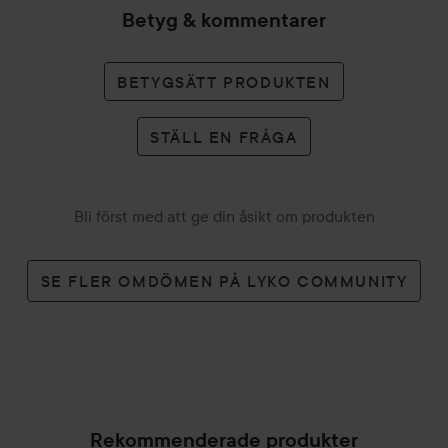
Betyg & kommentarer
BETYGSÄTT PRODUKTEN
STÄLL EN FRÅGA
Bli först med att ge din åsikt om produkten
SE FLER OMDÖMEN PÅ LYKO COMMUNITY
Rekommenderade produkter