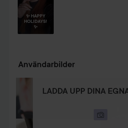
✨ HAPPY
HOLIDAYS!
✨
Användarbilder
LADDA UPP DINA EGNA