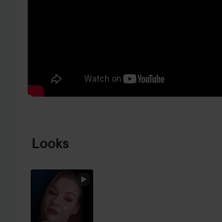
HOPPA TILL PRODUKTINFORMATION
Looks