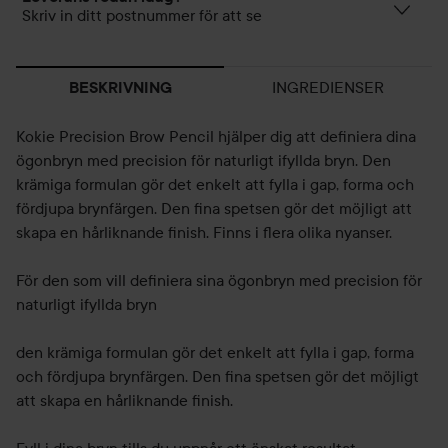
Skriv in ditt postnummer för att se
INGREDIENSER
BESKRIVNING
Kokie Precision Brow Pencil hjälper dig att definiera dina
ögonbryn med precision för naturligt ifyllda bryn. Den
krämiga formulan gör det enkelt att fylla i gap, forma och
fördjupa brynfärgen. Den fina spetsen gör det möjligt att
skapa en hårliknande finish. Finns i flera olika nyanser.
För den som vill definiera sina ögonbryn med precision för
naturligt ifyllda bryn
den krämiga formulan gör det enkelt att fylla i gap, forma
och fördjupa brynfärgen. Den fina spetsen gör det möjligt
att skapa en hårliknande finish.