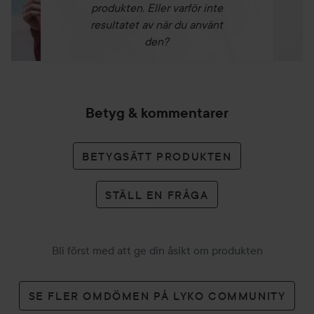
produkten. Eller varför inte
resultatet av när du använt
den?
Betyg & kommentarer
BETYGSÄTT PRODUKTEN
STÄLL EN FRÅGA
Bli först med att ge din åsikt om produkten
SE FLER OMDÖMEN PÅ LYKO COMMUNITY