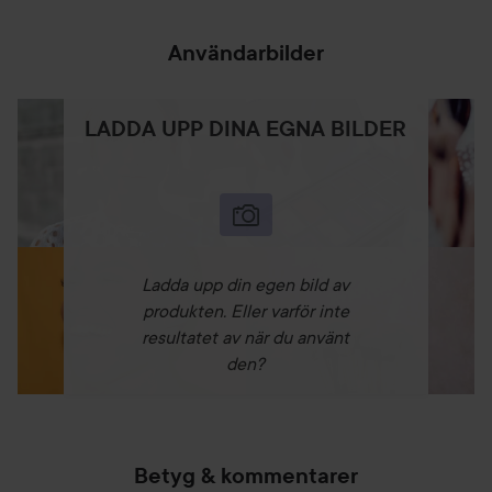
Användarbilder
LADDA UPP DINA EGNA BILDER
Ladda upp din egen bild av
produkten. Eller varför inte
resultatet av när du använt
den?
Betyg & kommentarer