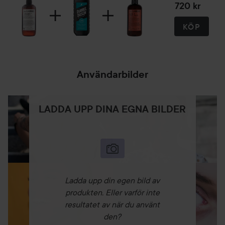
720 kr
KÖP
Användarbilder
LADDA UPP DINA EGNA BILDER
Ladda upp din egen bild av
produkten. Eller varför inte
resultatet av när du använt
den?