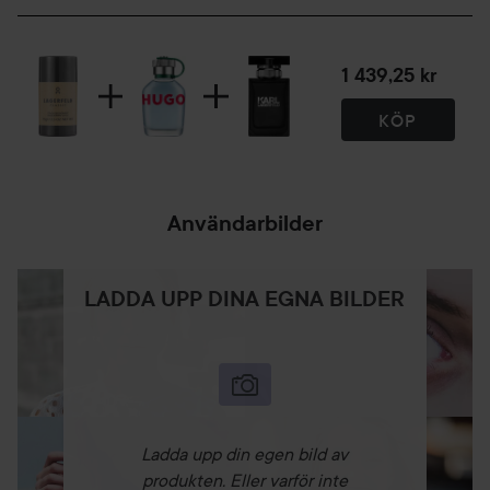
1 439,25 kr
KÖP
Användarbilder
LADDA UPP DINA EGNA BILDER
Ladda upp din egen bild av
produkten. Eller varför inte