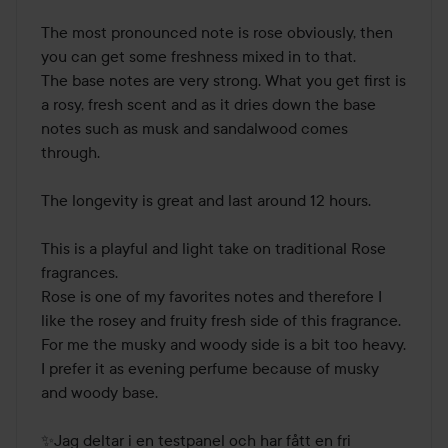
The most pronounced note is rose obviously, then 
you can get some freshness mixed in to that. 

The base notes are very strong. What you get first is 
a rosy, fresh scent and as it dries down the base 
notes such as musk and sandalwood comes 
through. 

The longevity is great and last around 12 hours.

This is a playful and light take on traditional Rose 
fragrances. 

Rose is one of my favorites notes and therefore I 
like the rosey and fruity fresh side of this fragrance. 
For me the musky and woody side is a bit too heavy. 

I prefer it as evening perfume because of musky 
and woody base.

✨Jag deltar i en testpanel och har fått en fri 