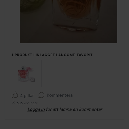
1 PRODUKT I INLÄGGET LANCÔME-FAVORIT
Kommentera
4 gillar
636 visningar
Logga in
för att lämna en kommentar