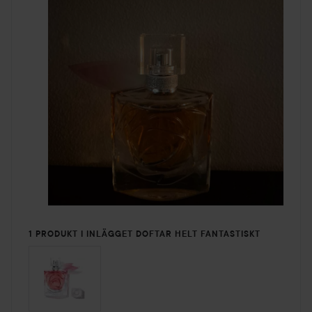
1 PRODUKT I INLÄGGET DOFTAR HELT FANTASTISKT