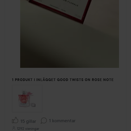
1 PRODUKT I INLÄGGET GOOD TWISTS ON ROSE NOTE
1 kommentar
15 gillar
1292 visningar