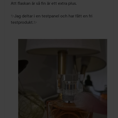
Att flaskan är så fin är ett extra plus.

✨Jag deltar i en testpanel och har fått en fri 
testprodukt.✨