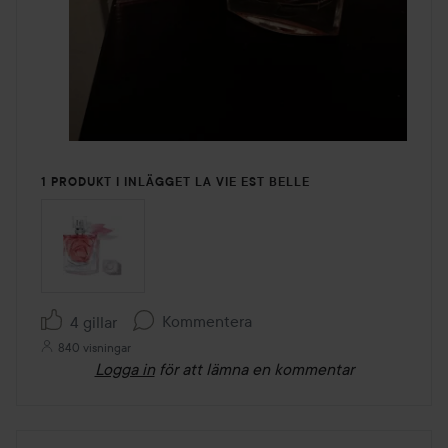
1 PRODUKT I INLÄGGET LA VIE EST BELLE
Kommentera
4 gillar
840 visningar
Logga in
för att lämna en kommentar