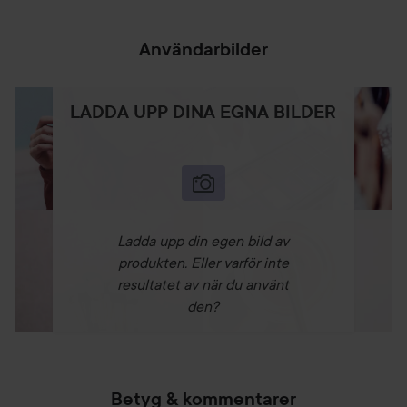
Användarbilder
LADDA UPP DINA EGNA BILDER
Ladda upp din egen bild av
produkten. Eller varför inte
resultatet av när du använt
den?
Betyg & kommentarer