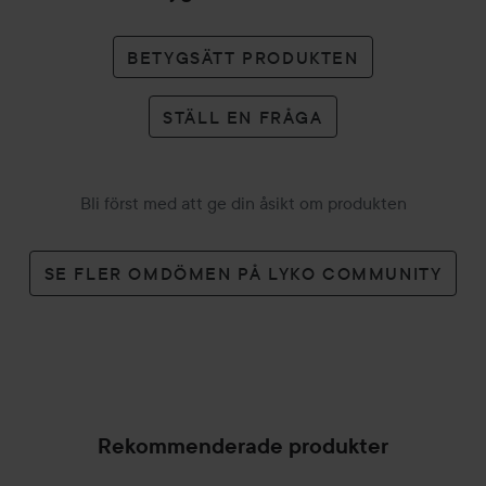
BETYGSÄTT PRODUKTEN
STÄLL EN FRÅGA
Bli först med att ge din åsikt om produkten
SE FLER OMDÖMEN PÅ LYKO COMMUNITY
Rekommenderade produkter