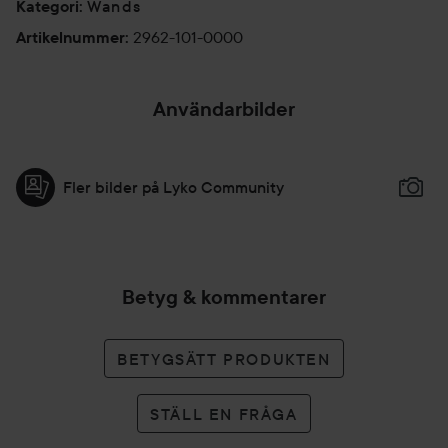
Wands
Kategori
:
2962-101-0000
Artikelnummer
:
Användarbilder
Fler bilder på Lyko Community
Betyg & kommentarer
BETYGSÄTT PRODUKTEN
STÄLL EN FRÅGA