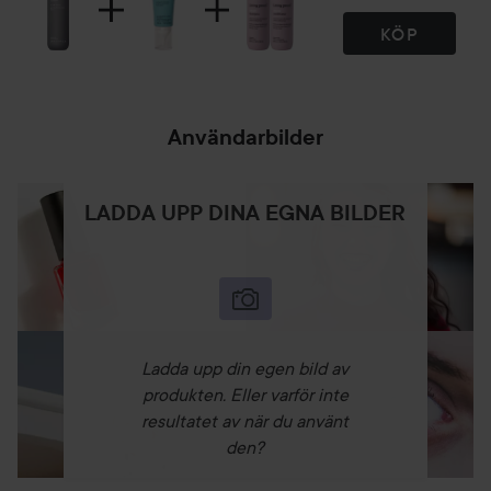
KÖP
Användarbilder
LADDA UPP DINA EGNA BILDER
Ladda upp din egen bild av
produkten. Eller varför inte
resultatet av när du använt
den?