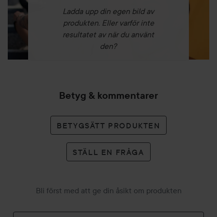
Ladda upp din egen bild av
produkten. Eller varför inte
resultatet av när du använt
den?
Betyg & kommentarer
BETYGSÄTT PRODUKTEN
STÄLL EN FRÅGA
Bli först med att ge din åsikt om produkten