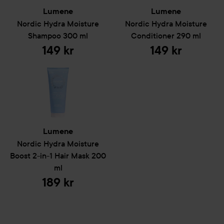
Lumene
Lumene
Nordic Hydra
Moisture
Nordic Hydra
Moisture
Shampoo
300 ml
Conditioner
290 ml
149 kr
149 kr
Lumene
Nordic Hydra
Moisture
Boost 2-in-1 Hair Mask
200
ml
189 kr