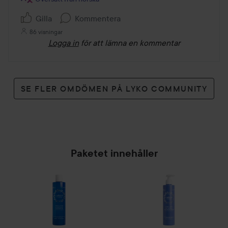
Gilla
Kommentera
86 visningar
Logga in
för att lämna en kommentar
SE FLER OMDÖMEN PÅ LYKO COMMUNITY
Paketet innehåller