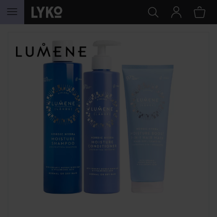
HOPPA TILL INNEHÅLLET