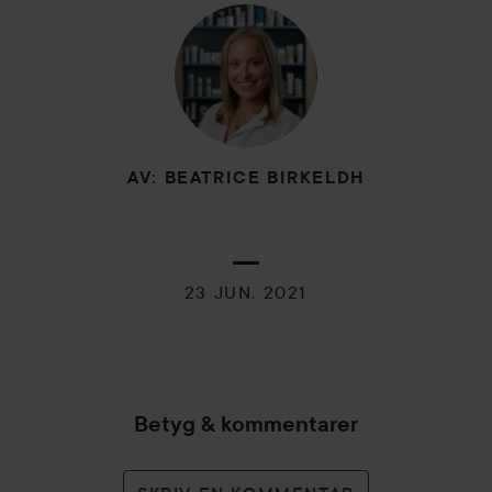
AV: BEATRICE BIRKELDH
23 JUN, 2021
Betyg & kommentarer