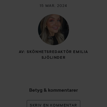
15 MAR, 2024
AV: SKÖNHETSREDAKTÖR EMILIA
SJÖLINDER
Betyg & kommentarer
SKRIV EN KOMMENTAR