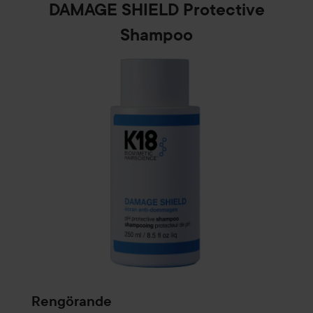
DAMAGE SHIELD Protective
Shampoo
Rengörande