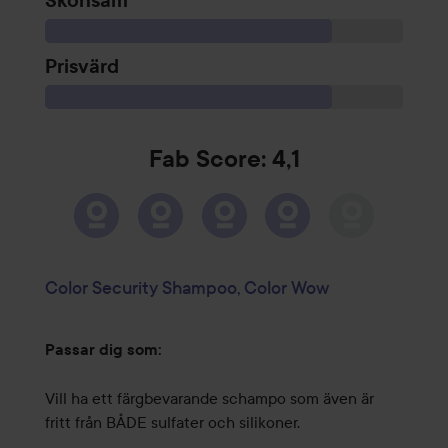
Skonsam
Prisvärd
Fab Score: 4,1
Color Security Shampoo, Color Wow
Passar dig som:
Vill ha ett färgbevarande schampo som även är
fritt från BÅDE sulfater och silikoner.