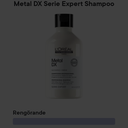
Metal DX Serie Expert Shampoo
Rengörande