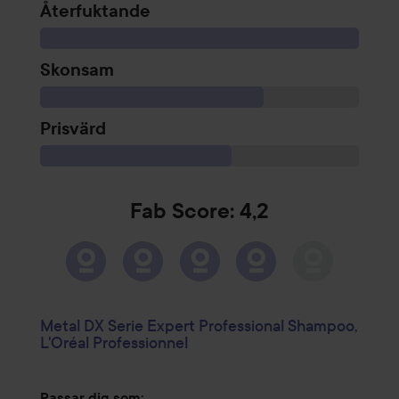
Återfuktande
Skonsam
Prisvärd
Fab Score: 4,2
Metal DX Serie Expert Professional Shampoo,
L'Oréal Professionnel
Passar dig som: