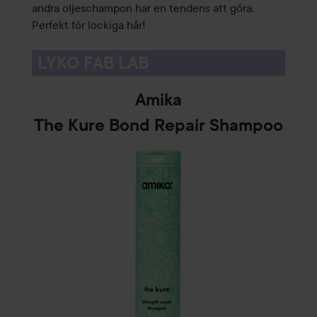
andra oljeschampon har en tendens att göra.
Perfekt för lockiga hår!
LYKO FAB LAB
Amika
The Kure Bond Repair Shampoo