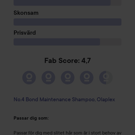
Skonsam
Prisvärd
Fab Score: 4,7
No.4 Bond Maintenance Shampoo, Olaplex
Passar dig som:
Passar för dig med slitet hår som är i stort behov av