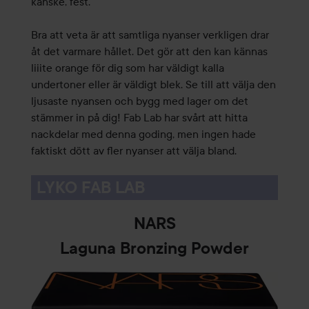
kanske, fest.
Bra att veta är att samtliga nyanser verkligen drar
åt det varmare hållet. Det gör att den kan kännas
liiite orange för dig som har väldigt kalla
undertoner eller är väldigt blek. Se till att välja den
ljusaste nyansen och bygg med lager om det
stämmer in på dig! Fab Lab har svårt att hitta
nackdelar med denna goding, men ingen hade
faktiskt dött av fler nyanser att välja bland.
LYKO FAB LAB
NARS
Laguna Bronzing Powder