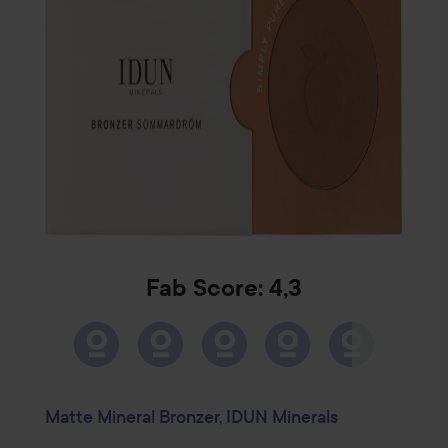
Fab Score: 4,3
Matte Mineral Bronzer, IDUN Minerals