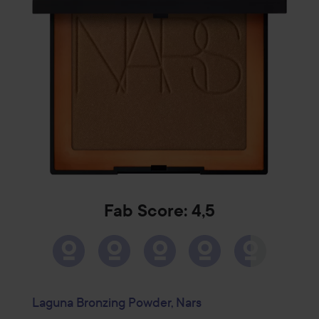
Fab Score: 4,5
Laguna Bronzing Powder, Nars