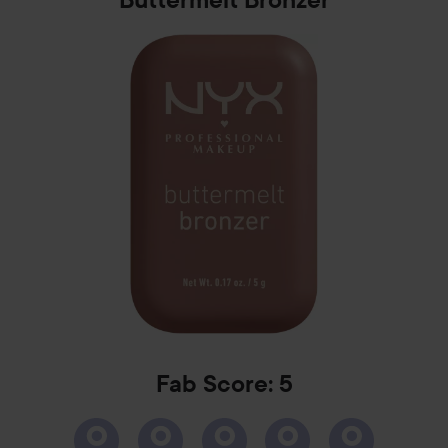
Buttermelt Bronzer
Fab Score: 5