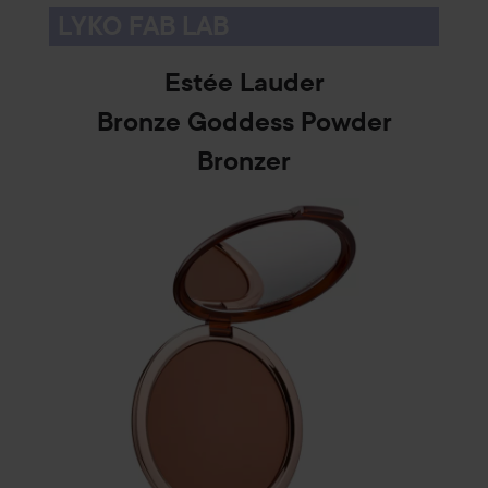
LYKO FAB LAB
Estée Lauder
Bronze Goddess Powder
Bronzer