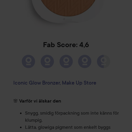
Fab Score: 4,6
Iconic Glow Bronzer, Make Up Store
🌸
Varför vi älskar den
Snygg, smidig förpackning som inte känns för
klumpig.
Lätta, glowiga pigment som enkelt byggs