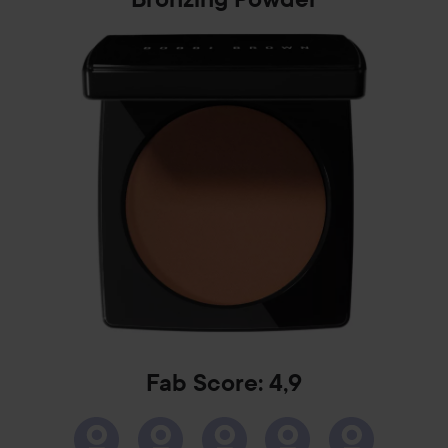
Fab Score: 4,9