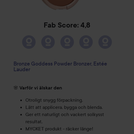
Fab Score: 4,8
Bronze Goddess Powder Bronzer, Estée
Lauder
🌸
Varför vi älskar den
Otroligt snygg förpackning.
Lätt att applicera, bygga och blenda.
Ger ett naturligt och vackert solkysst
resultat.
MYCKET produkt - räcker länge!