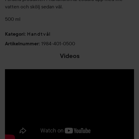
vatten och skölj sedan väl.
500 ml
Handtvål
Kategori
:
1984-401-0500
Artikelnummer
:
Videos