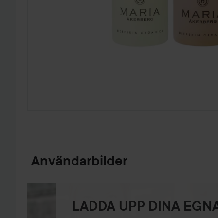
HOPPA TILL PRODUKTINFORMATION
Användarbilder
LADDA UPP DINA EGNA