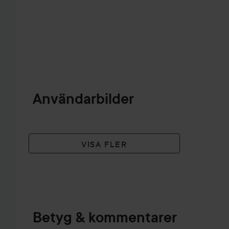
Användarbilder
VISA FLER
Betyg & kommentarer