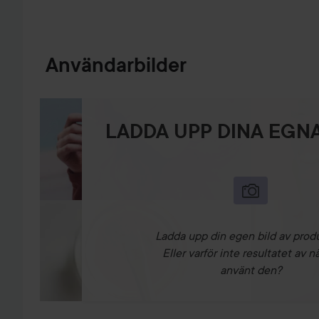
Användarbilder
LADDA UPP DINA EGNA
Ladda upp din egen bild av prod
Eller varför inte resultatet av n
använt den?