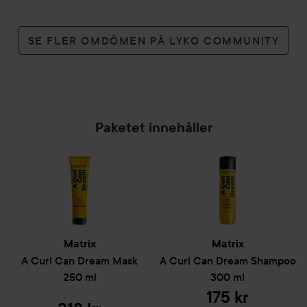
SE FLER OMDÖMEN PÅ LYKO COMMUNITY
Paketet innehåller
Matrix
Matrix
A Curl Can Dream
Mask
A Curl Can Dream
Shampoo
250 ml
300 ml
175 kr