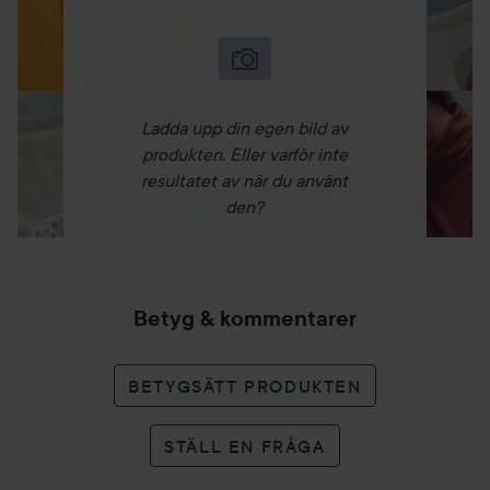
Ladda upp din egen bild av
produkten. Eller varför inte
resultatet av när du använt
den?
Betyg & kommentarer
BETYGSÄTT PRODUKTEN
STÄLL EN FRÅGA