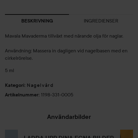
INGREDIENSER
BESKRIVNING
Mavala Mavaderma tillväxt med närande olja för naglar.
Användning: Massera in dagligen vid nagelbasen med en
cirkelrörelse.
5 ml
Nagelvård
Kategori
:
1198-331-0005
Artikelnummer
:
Användarbilder