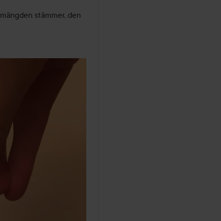
om mängden stämmer, den 