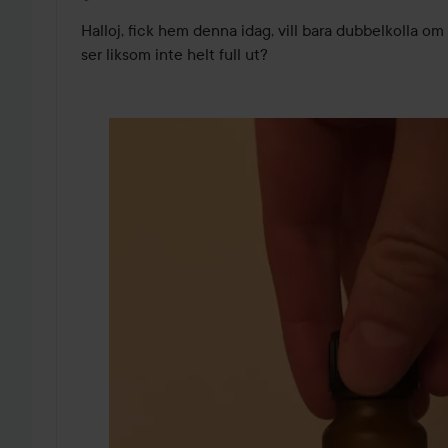
Halloj, fick hem denna idag, vill bara dubbelkolla 
ser liksom inte helt full ut? 