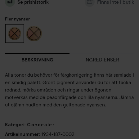
Se prishistorik
Finns inte i butik
Fler nyanser
INGREDIENSER
BESKRIVNING
Alla toner du behöver för färgkorrigering finns här samlade i
en smidig palett. Grönt pigment använder du för att täcka
rodnad, mörka områden och ringar under ögonen
motverkas med de peachfärgade och lila nyanserna. Jämna
ut ojämn hudton med den gultonade nyansen.
Concealer
Kategori
:
1934-187-0002
Artikelnummer
: