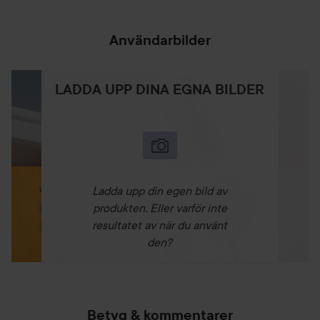
Användarbilder
LADDA UPP DINA EGNA BILDER
Ladda upp din egen bild av
produkten. Eller varför inte
resultatet av när du använt
den?
Betyg & kommentarer