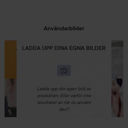
HOPPA ÖVER SEKTIONEN
Användarbilder
LADDA UPP DINA EGNA BILDER
Ladda upp din egen bild av
produkten. Eller varför inte
resultatet av när du använt
den?