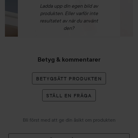
Ladda upp din egen bild av
produkten. Eller varför inte
resultatet av när du använt
den?
Betyg & kommentarer
BETYGSÄTT PRODUKTEN
STÄLL EN FRÅGA
Bli först med att ge din åsikt om produkten