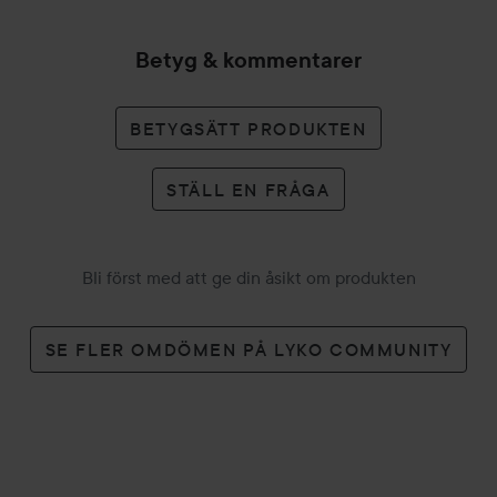
Betyg & kommentarer
BETYGSÄTT PRODUKTEN
STÄLL EN FRÅGA
Bli först med att ge din åsikt om produkten
SE FLER OMDÖMEN PÅ LYKO COMMUNITY