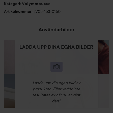
Volymmousse
Kategori
:
2705-153-0150
Artikelnummer
:
Användarbilder
LADDA UPP DINA EGNA BILDER
Ladda upp din egen bild av
produkten. Eller varför inte
resultatet av när du använt
den?