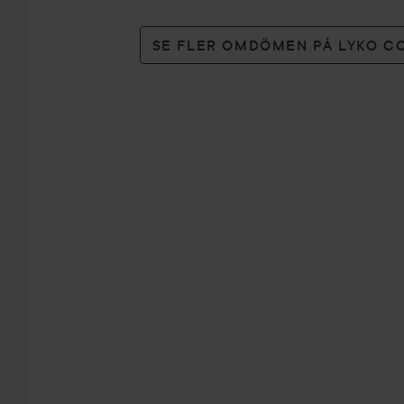
SE FLER OMDÖMEN PÅ LYKO C