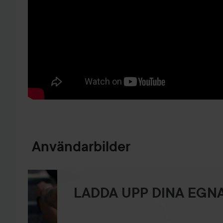
HOPPA TILL PRODUKTINFORMATION
Användarbilder
LADDA UPP DINA EGNA