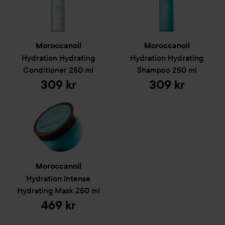
Moroccanoil
Moroccanoil
Hydration
Hydrating
Hydration
Hydrating
Conditioner
250 ml
Shampoo
250 ml
309 kr
309 kr
Moroccanoil
Hydration
Intense
Hydrating Mask
250 ml
469 kr