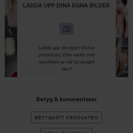
LADDA UPP DINA EGNA BILDER
Ladda upp din egen bild av
produkten. Eller varför inte
resultatet av när du använt
den?
Betyg & kommentarer
BETYGSÄTT PRODUKTEN