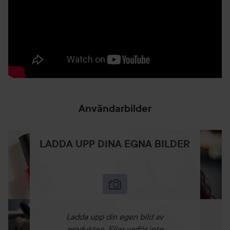
Användarbilder
LADDA UPP DINA EGNA BILDER
Ladda upp din egen bild av
produkten. Eller varför inte