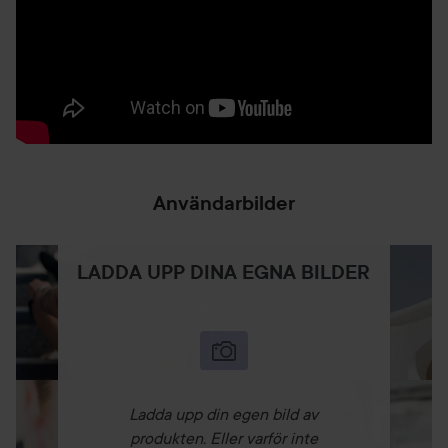
Användarbilder
LADDA UPP DINA EGNA BILDER
Ladda upp din egen bild av
produkten. Eller varför inte