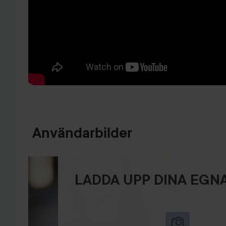
HOPPA TILL PRODUKTINFORMATION
Användarbilder
LADDA UPP DINA EGNA