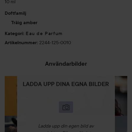
10 ml
Doftfamilj
Träig amber
Eau de Parfum
Kategori
:
2244-125-0010
Artikelnummer
:
Användarbilder
LADDA UPP DINA EGNA BILDER
Ladda upp din egen bild av