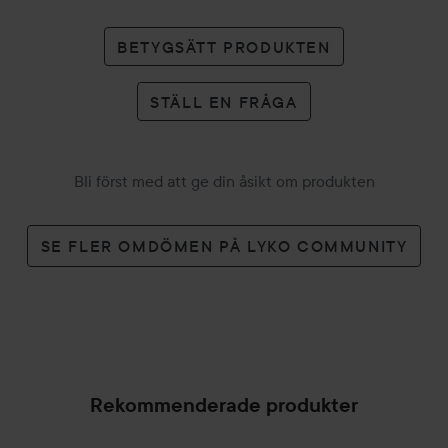
BETYGSÄTT PRODUKTEN
STÄLL EN FRÅGA
Bli först med att ge din åsikt om produkten
SE FLER OMDÖMEN PÅ LYKO COMMUNITY
Rekommenderade produkter