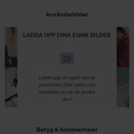
Användarbilder
LADDA UPP DINA EGNA BILDER
Ladda upp din egen bild av
produkten. Eller varför inte
resultatet av när du använt
den?
Betyg & kommentarer