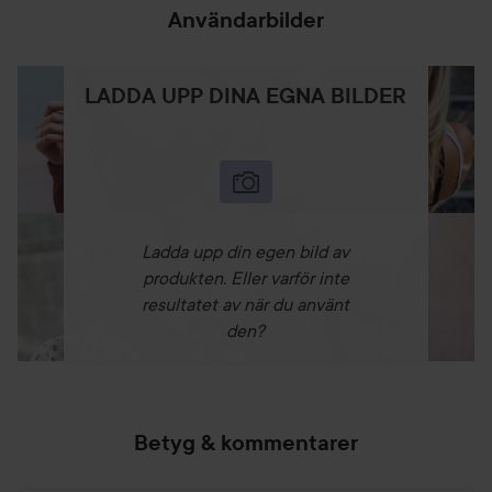
Användarbilder
LADDA UPP DINA EGNA BILDER
Ladda upp din egen bild av
produkten. Eller varför inte
resultatet av när du använt
den?
Betyg & kommentarer