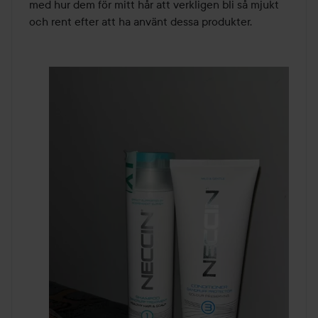
med hur dem för mitt hår att verkligen bli så mjukt 
och rent efter att ha använt dessa produkter.