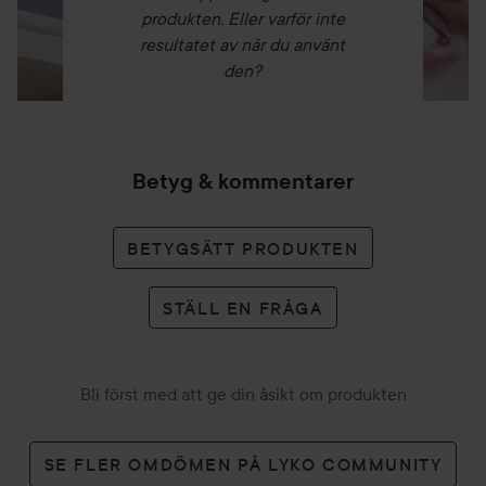
produkten. Eller varför inte
resultatet av när du använt
den?
Betyg & kommentarer
BETYGSÄTT PRODUKTEN
STÄLL EN FRÅGA
Bli först med att ge din åsikt om produkten
SE FLER OMDÖMEN PÅ LYKO COMMUNITY