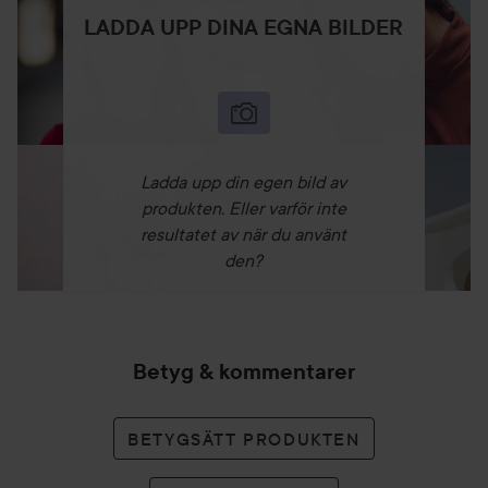
LADDA UPP DINA EGNA BILDER
Ladda upp din egen bild av
produkten. Eller varför inte
resultatet av när du använt
den?
Betyg & kommentarer
BETYGSÄTT PRODUKTEN